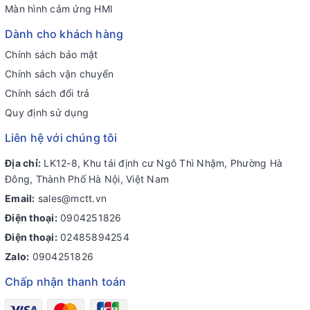
Màn hình cảm ứng HMI
Dành cho khách hàng
Chính sách bảo mật
Chính sách vận chuyển
Chính sách đổi trả
Quy định sử dụng
Liên hệ với chúng tôi
Địa chỉ:
LK12-8, Khu tái định cư Ngô Thì Nhậm, Phường Hà
Đông, Thành Phố Hà Nội, Việt Nam
Email:
sales@mctt.vn
Điện thoại:
0904251826
Điện thoại:
02485894254
Zalo:
0904251826
Chấp nhận thanh toán