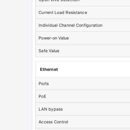
Current Load Resistance
Individual Channel Configuration
Power-on Value
Safe Value
Ethernet
Ports
PoE
LAN bypass
Access Control