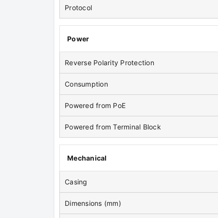
Protocol
Power
Reverse Polarity Protection
Consumption
Powered from PoE
Powered from Terminal Block
Mechanical
Casing
Dimensions (mm)