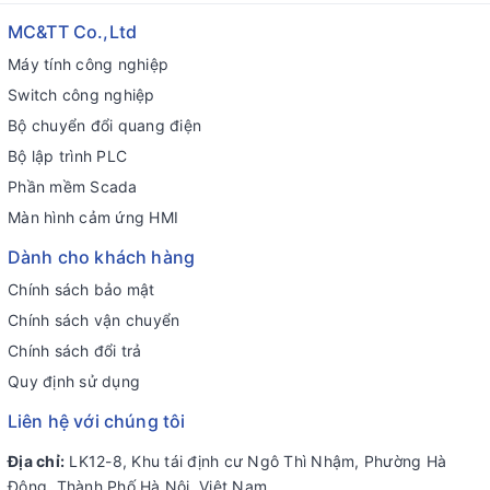
MC&TT Co.,Ltd
Máy tính công nghiệp
Switch công nghiệp
Bộ chuyển đổi quang điện
Bộ lập trình PLC
Phần mềm Scada
Màn hình cảm ứng HMI
Dành cho khách hàng
Chính sách bảo mật
Chính sách vận chuyển
Chính sách đổi trả
Quy định sử dụng
Liên hệ với chúng tôi
Địa chỉ:
LK12-8, Khu tái định cư Ngô Thì Nhậm, Phường Hà
Đông, Thành Phố Hà Nội, Việt Nam