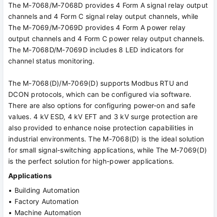
The M-7068/M-7068D provides 4 Form A signal relay output
channels and 4 Form C signal relay output channels, while
The M-7069/M-7069D provides 4 Form A power relay
output channels and 4 Form C power relay output channels.
The M-7068D/M-7069D includes 8 LED indicators for
channel status monitoring.
The M-7068(D)/M-7069(D) supports Modbus RTU and
DCON protocols, which can be configured via software.
There are also options for configuring power-on and safe
values. 4 kV ESD, 4 kV EFT and 3 kV surge protection are
also provided to enhance noise protection capabilities in
industrial environments. The M-7068(D) is the ideal solution
for small signal-switching applications, while The M-7069(D)
is the perfect solution for high-power applications.
Applications
• Building Automation
• Factory Automation
• Machine Automation