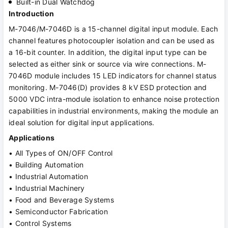
Built-in Dual Watchdog
Introduction
M-7046/M-7046D is a 15-channel digital input module. Each
channel features photocoupler isolation and can be used as
a 16-bit counter. In addition, the digital input type can be
selected as either sink or source via wire connections. M-
7046D module includes 15 LED indicators for channel status
monitoring. M-7046(D) provides 8 kV ESD protection and
5000 VDC intra-module isolation to enhance noise protection
capabilities in industrial environments, making the module an
ideal solution for digital input applications.
Applications
• All Types of ON/OFF Control
• Building Automation
• Industrial Automation
• Industrial Machinery
• Food and Beverage Systems
• Semiconductor Fabrication
• Control Systems