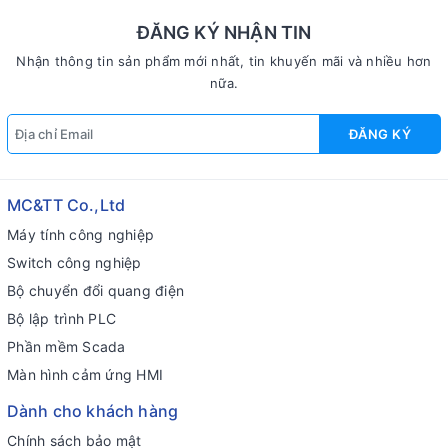
ĐĂNG KÝ NHẬN TIN
Nhận thông tin sản phẩm mới nhất, tin khuyến mãi và nhiều hơn
nữa.
ĐĂNG KÝ
MC&TT Co.,Ltd
Máy tính công nghiệp
Switch công nghiệp
Bộ chuyển đổi quang điện
Bộ lập trình PLC
Phần mềm Scada
Màn hình cảm ứng HMI
Dành cho khách hàng
Chính sách bảo mật