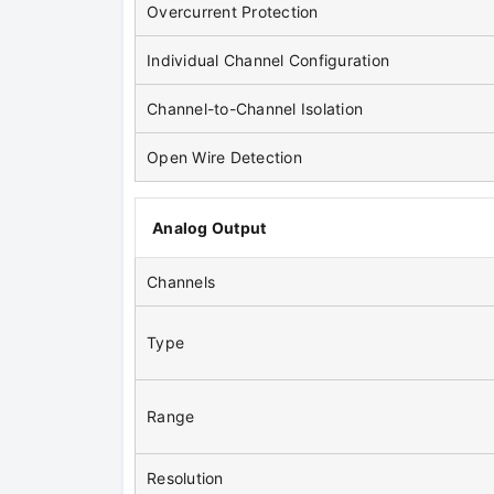
Overcurrent Protection
Individual Channel Configuration
Channel-to-Channel Isolation
Open Wire Detection
Analog Output
Channels
Type
Range
Resolution