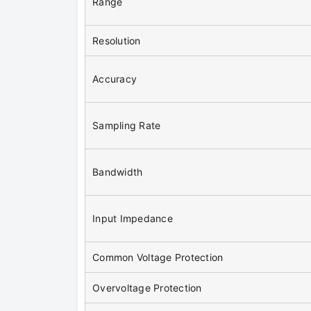
Range
Resolution
Accuracy
Sampling Rate
Bandwidth
Input Impedance
Common Voltage Protection
Overvoltage Protection