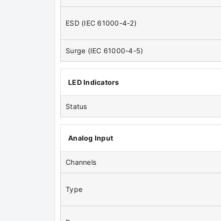
ESD (IEC 61000-4-2)
Surge (IEC 61000-4-5)
LED Indicators
Status
Analog Input
Channels
Type