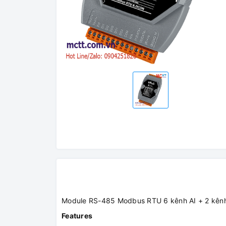
Module RS-485 Modbus RTU 6 kênh AI + 2 kên
Features