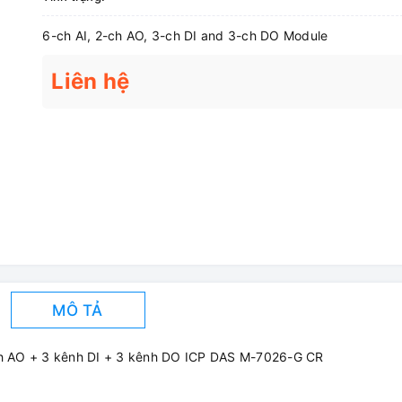
6-ch AI, 2-ch AO, 3-ch DI and 3-ch DO Module
Liên hệ
MÔ TẢ
h AO + 3 kênh DI + 3 kênh DO ICP DAS M-7026-G CR