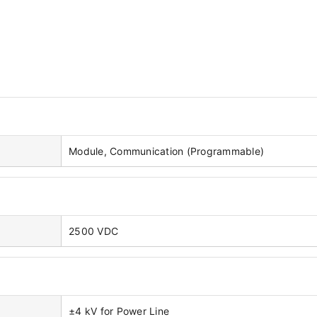
Module, Communication (Programmable)
2500 VDC
±4 kV for Power Line