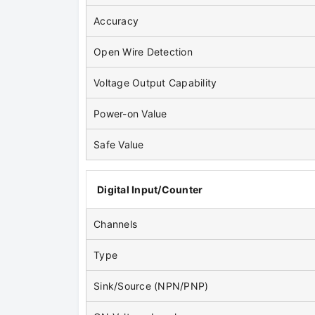
Accuracy
Open Wire Detection
Voltage Output Capability
Power-on Value
Safe Value
Digital Input/Counter
Channels
Type
Sink/Source (NPN/PNP)