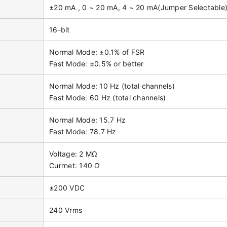
±20 mA , 0 ~ 20 mA, 4 ~ 20 mA(Jumper Selectable
16-bit
Normal Mode: ±0.1% of FSR
Fast Mode: ±0.5% or better
Normal Mode: 10 Hz (total channels)
Fast Mode: 60 Hz (total channels)
Normal Mode: 15.7 Hz
Fast Mode: 78.7 Hz
Voltage: 2 MΩ
Currnet: 140 Ω
±200 VDC
240 Vrms