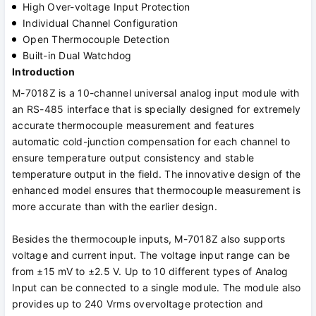
High Over-voltage Input Protection
Individual Channel Configuration
Open Thermocouple Detection
Built-in Dual Watchdog
Introduction
M-7018Z is a 10-channel universal analog input module with
an RS-485 interface that is specially designed for extremely
accurate thermocouple measurement and features
automatic cold-junction compensation for each channel to
ensure temperature output consistency and stable
temperature output in the field. The innovative design of the
enhanced model ensures that thermocouple measurement is
more accurate than with the earlier design.
Besides the thermocouple inputs, M-7018Z also supports
voltage and current input. The voltage input range can be
from ±15 mV to ±2.5 V. Up to 10 different types of Analog
Input can be connected to a single module. The module also
provides up to 240 Vrms overvoltage protection and