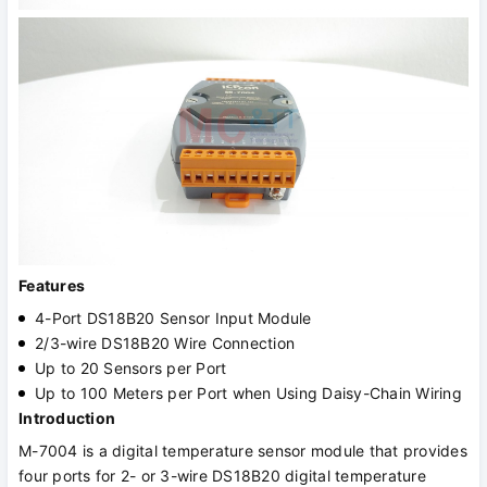
Features
4-Port DS18B20 Sensor Input Module
2/3-wire DS18B20 Wire Connection
Up to 20 Sensors per Port
Up to 100 Meters per Port when Using Daisy-Chain Wiring
Introduction
M-7004 is a digital temperature sensor module that provides
four ports for 2- or 3-wire DS18B20 digital temperature