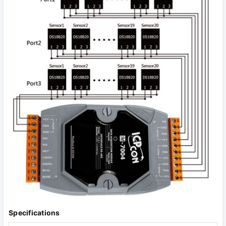
Specifications