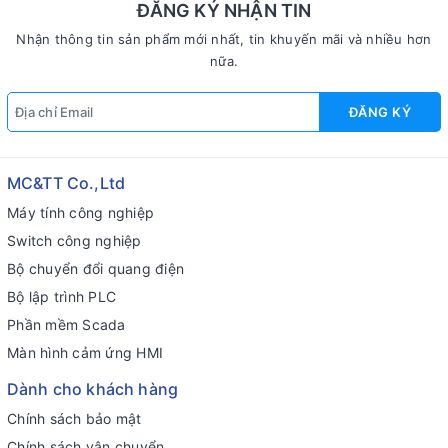
ĐĂNG KÝ NHẬN TIN
Nhận thông tin sản phẩm mới nhất, tin khuyến mãi và nhiều hơn
nữa.
ĐĂNG KÝ
MC&TT Co.,Ltd
Máy tính công nghiệp
Switch công nghiệp
Bộ chuyển đổi quang điện
Bộ lập trình PLC
Phần mềm Scada
Màn hình cảm ứng HMI
Dành cho khách hàng
Chính sách bảo mật
Chính sách vận chuyển