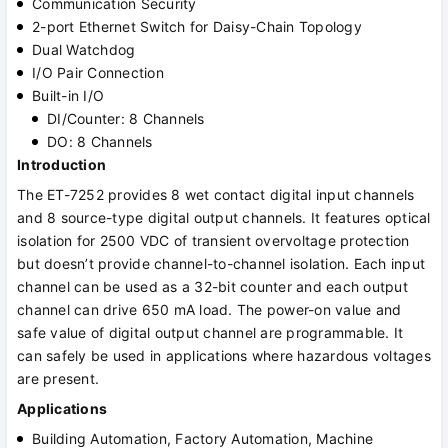
Communication Security
2-port Ethernet Switch for Daisy-Chain Topology
Dual Watchdog
I/O Pair Connection
Built-in I/O
DI/Counter: 8 Channels
DO: 8 Channels
Introduction
The ET-7252 provides 8 wet contact digital input channels
and 8 source-type digital output channels. It features optical
isolation for 2500 VDC of transient overvoltage protection
but doesn’t provide channel-to-channel isolation. Each input
channel can be used as a 32-bit counter and each output
channel can drive 650 mA load. The power-on value and
safe value of digital output channel are programmable. It
can safely be used in applications where hazardous voltages
are present.
Applications
Building Automation, Factory Automation, Machine