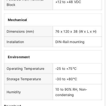
+12 to +48 VDC
Block
Mechanical
Dimensions (mm)
76 x 120 x 38 (W x L x H)
Installation
DIN-Rail mounting
Environment
Operating Temperature
-25 to +75°C
Storage Temperature
-30 to +80°C
10 to 90% RH, Non-
Humidity
condensing