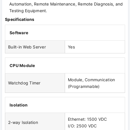
Automation, Remote Maintenance, Remote Diagnosis, and
Testing Equipment.
Specifications
Software
Built-in Web Server
Yes
CPU Module
Module, Communication
Watchdog Timer
(Programmable)
Isolation
Ethernet: 1500 VDC
2-way Isolation
I/O: 2500 VDC