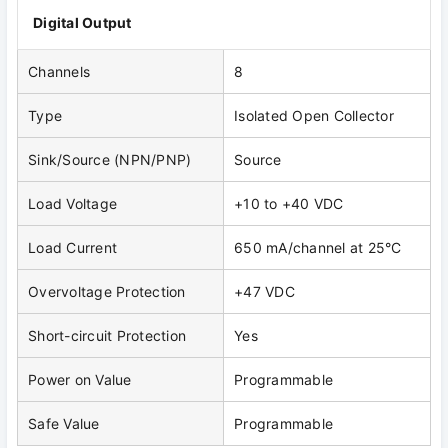
Digital Output
Channels
8
Type
Isolated Open Collector
Sink/Source (NPN/PNP)
Source
Load Voltage
+10 to +40 VDC
Load Current
650 mA/channel at 25°C
Overvoltage Protection
+47 VDC
Short-circuit Protection
Yes
Power on Value
Programmable
Safe Value
Programmable