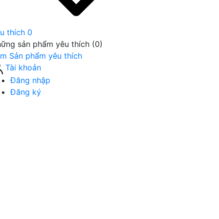
u thích
0
ững sản phẩm yêu thích (
0
)
m Sản phẩm yêu thích
Tài khoản
Đăng nhập
Đăng ký