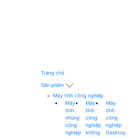
Trang chủ
Sản phẩm
Máy tính công nghiệp
Máy
Máy
Máy
tính
tính
tính
nhúng
công
công
công
nghiệp
nghiệp
nghiệp
không
Desktop