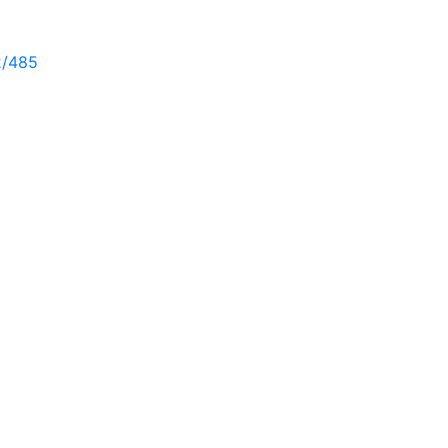
2/485