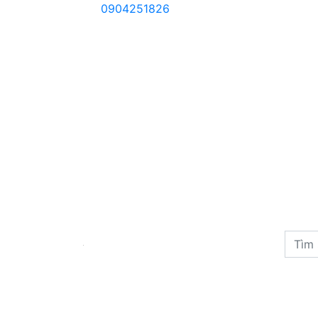
0904251826