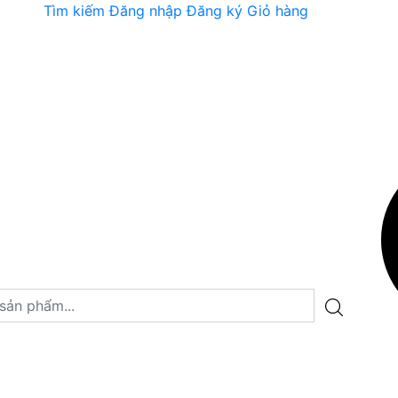
Tìm kiếm
Đăng nhập
Đăng ký
Giỏ hàng