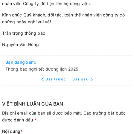
nhân viên Công ty để tiện liên hệ công việc.
Kính chúc Quý khách, đối tác, toàn thể nhân viên công ty có
những ngày nghỉ vui vẻ!
Trân trọng thông báo !
Nguyễn Văn Hùng
Bạn đang xem:
Thông báo nghỉ tết dương lịch 2025
Bài trước
Bài sau
VIẾT BÌNH LUẬN CỦA BẠN
Địa chỉ email của bạn sẽ được bảo mật. Các trường bắt buộc
được đánh dấu
*
Nội dung
*