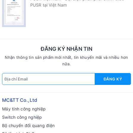
PUSR tại Việt Nam
ĐĂNG KÝ NHẬN TIN
Nhận thông tin sản phẩm mới nhất, tin khuyến mãi và nhiều hơn
nữa.
ĐĂNG KÝ
MC&TT Co.,Ltd
Máy tính công nghiệp
Switch công nghiệp
Bộ chuyển đổi quang điện