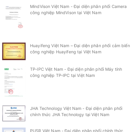
MindVison Việt Nam - Đại diện phân phối Camera
công nghiệp MindVison tại Việt Nam
Huayifeng Việt Nam – Đại diện phân phối cảm biến
công nghiệp Huayifeng tại Việt Nam
TP-IPC Việt Nam - Đại diện phân phối Máy tính
công nghiệp TP-IPC tại Việt Nam
JHA Technology Việt Nam - Đại diện phân phối
chính thức JHA Technology tại Việt Nam
PUSR Việt Nam - Đại diện phân phối chính thức