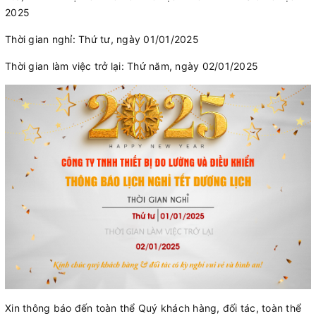
2025
Thời gian nghỉ: Thứ tư, ngày 01/01/2025
Thời gian làm việc trở lại: Thứ năm, ngày 02/01/2025
Xin thông báo đến toàn thể Quý khách hàng, đối tác, toàn thể