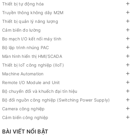
Thiết bị tự động hóa
Truyền thông không dây M2M
Thiết bị quản lý năng lượng
Cảm biến đo lường
Bo mạch I/O kết nối máy tính
Bộ lập trình nhúng PAC
Màn hình hiển thị HMI/SCADA
Thiết bị IoT công nghiệp (IIoT)
Machine Automation
Remote I/O Module and Unit
Bộ chuyển đổi và khuếch đại tín hiệu
Bộ đổi nguồn công nghiệp (Switching Power Supply)
Camera công nghiệp
Cảm biến công nghiệp
BÀI VIẾT NỔI BẬT