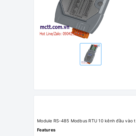
Module RS-485 Modbus RTU 10 kênh đầu vào t
Features