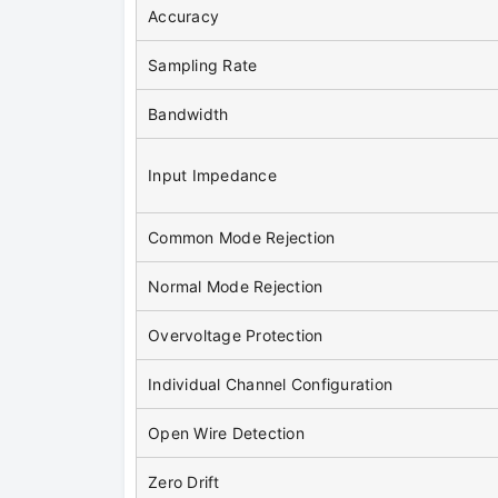
Accuracy
Sampling Rate
Bandwidth
Input Impedance
Common Mode Rejection
Normal Mode Rejection
Overvoltage Protection
Individual Channel Configuration
Open Wire Detection
Zero Drift