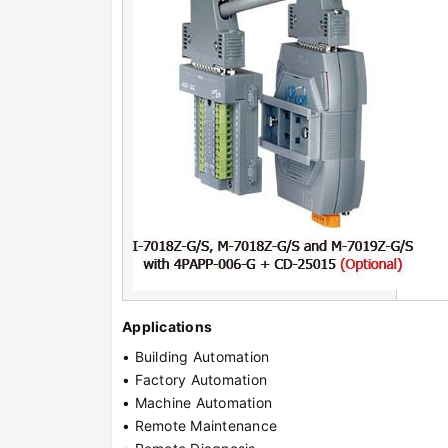
Applications
• Building Automation
• Factory Automation
• Machine Automation
• Remote Maintenance