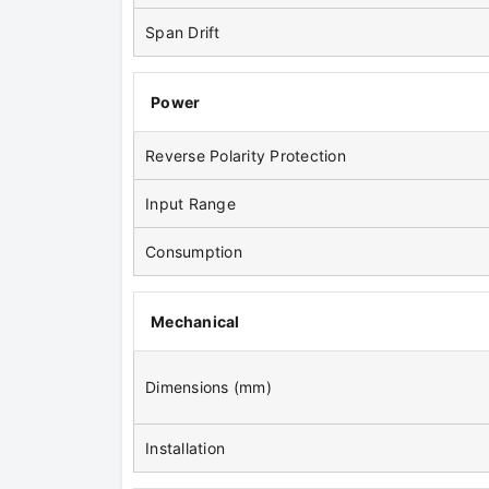
Span Drift
Power
Reverse Polarity Protection
Input Range
Consumption
Mechanical
Dimensions (mm)
Installation