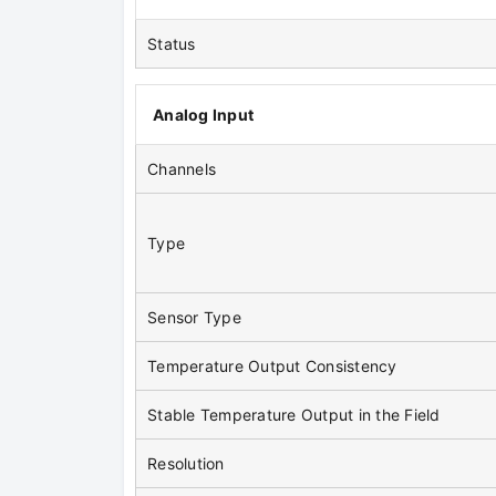
Status
Analog Input
Channels
Type
Sensor Type
Temperature Output Consistency
Stable Temperature Output in the Field
Resolution