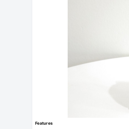
Features