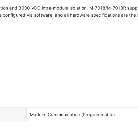
tion and 3000 VDC intra-module isolation. M-7018/M-7018R supp
onfigured via software, and all hardware specifications are the
Module, Communication (Programmable)