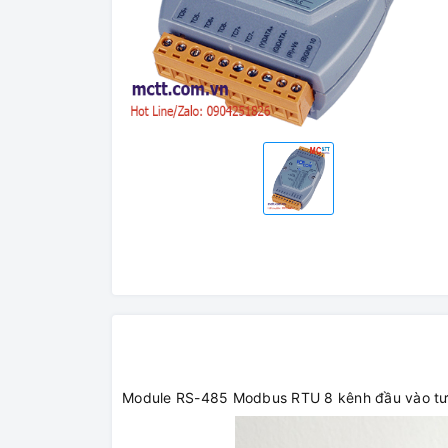
Module RS-485 Modbus RTU 8 kênh đầu vào tươ