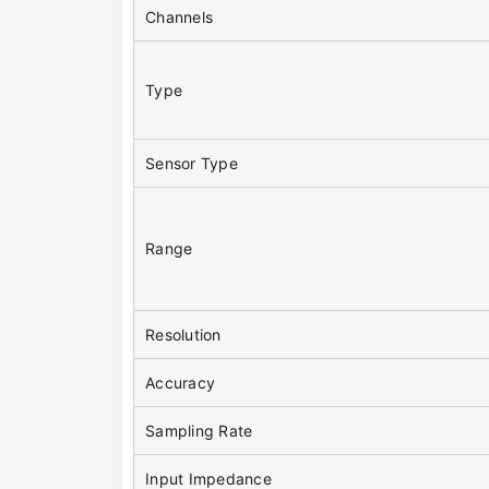
Channels
Type
Sensor Type
Range
Resolution
Accuracy
Sampling Rate
Input Impedance