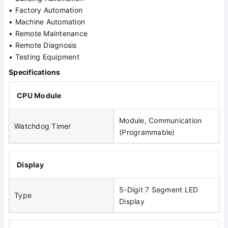
• Factory Automation
• Machine Automation
• Remote Maintenance
• Remote Diagnosis
• Testing Equipment
Specifications
CPU Module
Module, Communication
Watchdog Timer
(Programmable)
Display
5-Digit 7 Segment LED
Type
Display