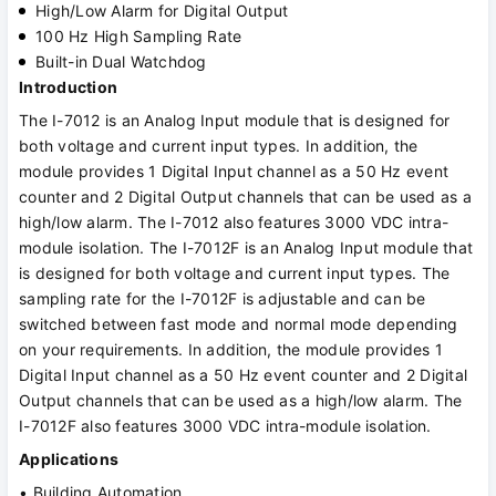
High/Low Alarm for Digital Output
100 Hz High Sampling Rate
Built-in Dual Watchdog
Introduction
The I-7012 is an Analog Input module that is designed for
both voltage and current input types. In addition, the
module provides 1 Digital Input channel as a 50 Hz event
counter and 2 Digital Output channels that can be used as a
high/low alarm. The I-7012 also features 3000 VDC intra-
module isolation. The I-7012F is an Analog Input module that
is designed for both voltage and current input types. The
sampling rate for the I-7012F is adjustable and can be
switched between fast mode and normal mode depending
on your requirements. In addition, the module provides 1
Digital Input channel as a 50 Hz event counter and 2 Digital
Output channels that can be used as a high/low alarm. The
I-7012F also features 3000 VDC intra-module isolation.
Applications
• Building Automation