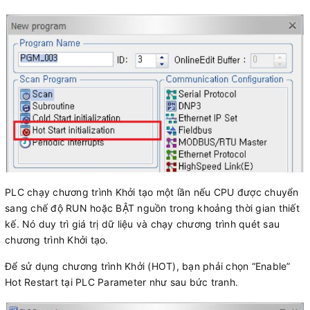
PLC chạy chương trình Khởi tạo một lần nếu CPU được chuyển
sang chế độ RUN hoặc BẬT nguồn trong khoảng thời gian thiết
kế. Nó duy trì giá trị dữ liệu và chạy chương trình quét sau
chương trình Khởi tạo.
Để sử dụng chương trình Khởi (HOT), bạn phải chọn “Enable”
Hot Restart tại PLC Parameter như sau bức tranh.