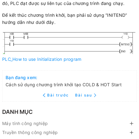
đó, PLC đạt được sự liên tục của chương trình đang chạy.
Để kết thúc chương trình khởi, bạn phải sử dụng “INITEND”
hướng dẫn như dưới đây.
PLC_How to use Initialization program
Bạn đang xem:
Cách sử dụng chương trình khởi tạo COLD & HOT Start
Bài trước
Bài sau
DANH MỤC
Máy tính công nghiệp
Truyền thông công nghiệp