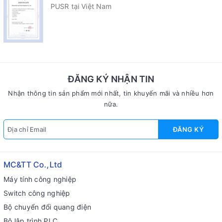
PUSR tại Việt Nam
ĐĂNG KÝ NHẬN TIN
Nhận thông tin sản phẩm mới nhất, tin khuyến mãi và nhiều hơn
nữa.
ĐĂNG KÝ
MC&TT Co.,Ltd
Máy tính công nghiệp
Switch công nghiệp
Bộ chuyển đổi quang điện
Bộ lập trình PLC