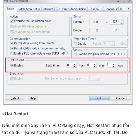
※Hot Restart
Nếu mất điện xảy ra khi PLC đang chạy, Hot Restart phục hồi
tất cả dữ liệu và trạng thái tham số của PLC trước khi tắt. Do