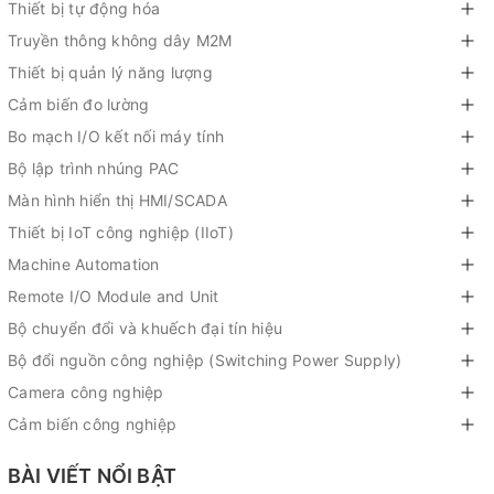
Thiết bị tự động hóa
Truyền thông không dây M2M
Thiết bị quản lý năng lượng
Cảm biến đo lường
Bo mạch I/O kết nối máy tính
Bộ lập trình nhúng PAC
Màn hình hiển thị HMI/SCADA
Thiết bị IoT công nghiệp (IIoT)
Machine Automation
Remote I/O Module and Unit
Bộ chuyển đổi và khuếch đại tín hiệu
Bộ đổi nguồn công nghiệp (Switching Power Supply)
Camera công nghiệp
Cảm biến công nghiệp
BÀI VIẾT NỔI BẬT