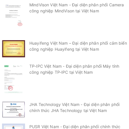
MindVison Việt Nam - Đại diện phân phối Camera
công nghiệp MindVison tại Việt Nam
Huayifeng Việt Nam – Đại diện phân phối cảm biến
công nghiệp Huayifeng tại Việt Nam
TP-IPC Việt Nam - Đại diện phân phối Máy tính
công nghiệp TP-IPC tại Việt Nam
JHA Technology Việt Nam - Đại diện phân phối
chính thức JHA Technology tại Việt Nam
PUSR Việt Nam - Đại diện phân phối chính thức