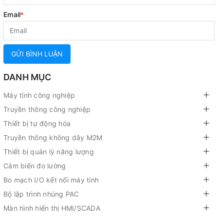
Email
*
GỬI BÌNH LUẬN
DANH MỤC
Máy tính công nghiệp
Truyền thông công nghiệp
Thiết bị tự động hóa
Truyền thông không dây M2M
Thiết bị quản lý năng lượng
Cảm biến đo lường
Bo mạch I/O kết nối máy tính
Bộ lập trình nhúng PAC
Màn hình hiển thị HMI/SCADA