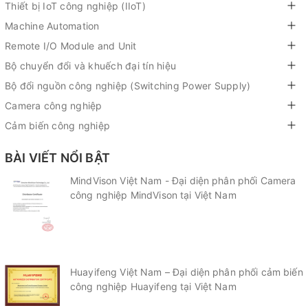
Thiết bị IoT công nghiệp (IIoT)
Machine Automation
Remote I/O Module and Unit
Bộ chuyển đổi và khuếch đại tín hiệu
Bộ đổi nguồn công nghiệp (Switching Power Supply)
Camera công nghiệp
Cảm biến công nghiệp
BÀI VIẾT NỔI BẬT
MindVison Việt Nam - Đại diện phân phối Camera
công nghiệp MindVison tại Việt Nam
Huayifeng Việt Nam – Đại diện phân phối cảm biến
công nghiệp Huayifeng tại Việt Nam