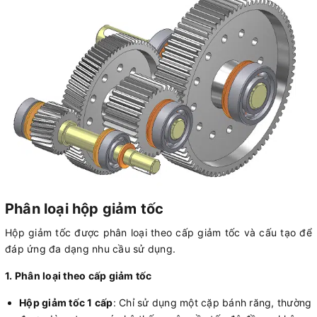
Phân loại hộp giảm tốc
Hộp giảm tốc được phân loại theo cấp giảm tốc và cấu tạo để
đáp ứng đa dạng nhu cầu sử dụng.
1. Phân loại theo cấp giảm tốc
Hộp giảm tốc 1 cấp
: Chỉ sử dụng một cặp bánh răng, thường