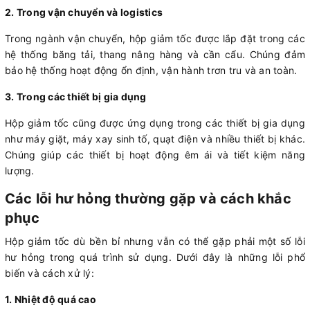
2. Trong vận chuyển và logistics
Trong ngành vận chuyển, hộp giảm tốc được lắp đặt trong các
hệ thống băng tải, thang nâng hàng và cần cẩu. Chúng đảm
bảo hệ thống hoạt động ổn định, vận hành trơn tru và an toàn.
3. Trong các thiết bị gia dụng
Hộp giảm tốc cũng được ứng dụng trong các thiết bị gia dụng
như máy giặt, máy xay sinh tố, quạt điện và nhiều thiết bị khác.
Chúng giúp các thiết bị hoạt động êm ái và tiết kiệm năng
lượng.
Các lỗi hư hỏng thường gặp và cách khắc
phục
Hộp giảm tốc dù bền bỉ nhưng vẫn có thể gặp phải một số lỗi
hư hỏng trong quá trình sử dụng. Dưới đây là những lỗi phổ
biến và cách xử lý:
1. Nhiệt độ quá cao