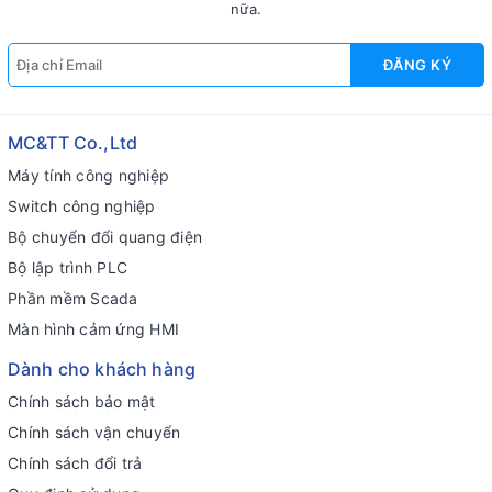
nữa.
ĐĂNG KÝ
MC&TT Co.,Ltd
Máy tính công nghiệp
Switch công nghiệp
Bộ chuyển đổi quang điện
Bộ lập trình PLC
Phần mềm Scada
Màn hình cảm ứng HMI
Dành cho khách hàng
Chính sách bảo mật
Chính sách vận chuyển
Chính sách đổi trả