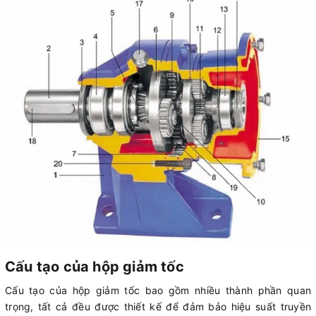
Cấu tạo của hộp giảm tốc
Cấu tạo của hộp giảm tốc bao gồm nhiều thành phần quan
trọng, tất cả đều được thiết kế để đảm bảo hiệu suất truyền