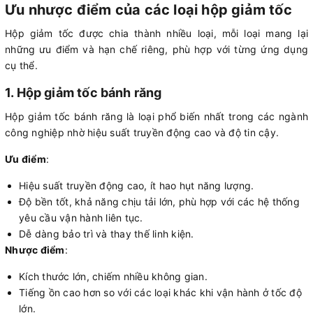
Ưu nhược điểm của các loại hộp giảm tốc
Hộp giảm tốc được chia thành nhiều loại, mỗi loại mang lại
những ưu điểm và hạn chế riêng, phù hợp với từng ứng dụng
cụ thể.
1. Hộp giảm tốc bánh răng
Hộp giảm tốc bánh răng là loại phổ biến nhất trong các ngành
công nghiệp nhờ hiệu suất truyền động cao và độ tin cậy.
Ưu điểm
:
Hiệu suất truyền động cao, ít hao hụt năng lượng.
Độ bền tốt, khả năng chịu tải lớn, phù hợp với các hệ thống
yêu cầu vận hành liên tục.
Dễ dàng bảo trì và thay thế linh kiện.
Nhược điểm
:
Kích thước lớn, chiếm nhiều không gian.
Tiếng ồn cao hơn so với các loại khác khi vận hành ở tốc độ
lớn.