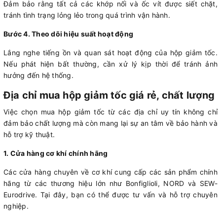
Đảm bảo rằng tất cả các khớp nối và ốc vít được siết chặt,
tránh tình trạng lỏng lẻo trong quá trình vận hành.
Bước 4. Theo dõi hiệu suất hoạt động
Lắng nghe tiếng ồn và quan sát hoạt động của hộp giảm tốc.
Nếu phát hiện bất thường, cần xử lý kịp thời để tránh ảnh
hưởng đến hệ thống.
Địa chỉ mua hộp giảm tốc giá rẻ, chất lượng
Việc chọn mua hộp giảm tốc từ các địa chỉ uy tín không chỉ
đảm bảo chất lượng mà còn mang lại sự an tâm về bảo hành và
hỗ trợ kỹ thuật.
1. Cửa hàng cơ khí chính hãng
Các cửa hàng chuyên về cơ khí cung cấp các sản phẩm chính
hãng từ các thương hiệu lớn như Bonfiglioli, NORD và SEW-
Eurodrive. Tại đây, bạn có thể được tư vấn và hỗ trợ chuyên
nghiệp.