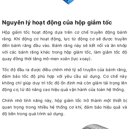
Nguyên lý hoạt động của hộp giảm tốc
Hộp giảm tốc hoạt động dựa trên cơ chế truyền động bánh
răng. Khi động cơ hoạt động, lực từ động cơ sẽ được truyền
đến bánh răng đầu vào. Bánh răng này sẽ kết nối và ăn khớp
với các bánh răng khác trong hộp giảm tốc, làm giảm tốc độ
quay đồng thời tăng mô-men xoắn (lực xoay).
Tốc độ đầu ra được điều chỉnh nhờ tỷ số truyền của bánh răng,
đảm bảo tốc độ phù hợp với yêu cầu sử dụng. Cơ chế này
không chỉ giúp duy trì tốc độ ổn định mà còn giảm tải trọng lên
động cơ, từ đó nâng cao hiệu quả vận hành của toàn hệ thống.
Chính nhờ tính năng này, hộp giảm tốc trở thành một thiết bị
quan trọng trong nhiều hệ thống cơ khí, đảm bảo hiệu quả và
độ bền trong quá trình sử dụng.