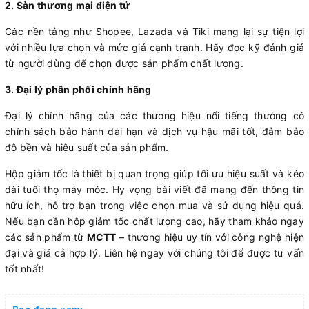
2. Sàn thương mại điện tử
Các nền tảng như Shopee, Lazada và Tiki mang lại sự tiện lợi
với nhiều lựa chọn và mức giá cạnh tranh. Hãy đọc kỹ đánh giá
từ người dùng để chọn được sản phẩm chất lượng.
3. Đại lý phân phối chính hãng
Đại lý chính hãng của các thương hiệu nổi tiếng thường có
chính sách bảo hành dài hạn và dịch vụ hậu mãi tốt, đảm bảo
độ bền và hiệu suất của sản phẩm.
Hộp giảm tốc là thiết bị quan trọng giúp tối ưu hiệu suất và kéo
dài tuổi thọ máy móc. Hy vọng bài viết đã mang đến thông tin
hữu ích, hỗ trợ bạn trong việc chọn mua và sử dụng hiệu quả.
Nếu bạn cần hộp giảm tốc chất lượng cao, hãy tham khảo ngay
các sản phẩm từ
MCTT
– thương hiệu uy tín với công nghệ hiện
đại và giá cả hợp lý. Liên hệ ngay với chúng tôi để được tư vấn
tốt nhất!