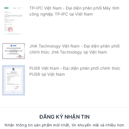
TP-IPC Việt Nam - Đại diện phân phối Máy tính
công nghiệp TP-IPC tại Việt Nam
JHA Technology Việt Nam - Đại diện phân phối
chính thức JHA Technology tại Việt Nam
PUSR Việt Nam - Đại diện phân phối chính thức
PUSR tại Việt Nam
ĐĂNG KÝ NHẬN TIN
Nhận thông tin sản phẩm mới nhất, tin khuyến mãi và nhiều hơn