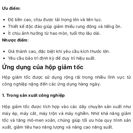
Ưu điểm
:
Độ bền cao, chịu được tải trọng lớn và liên tục.
Thiết kế độc đáo giúp giảm thiểu rung động và tiếng ồn.
Ít chịu ảnh hưởng từ hao mòn, tuổi thọ lâu dài.
Nhược điểm
:
Giá thành cao, đặc biệt khi yêu cầu kích thước lớn.
Yêu cầu bảo trì định kỳ để duy trì hiệu suất.
Ứng dụng của hộp giảm tốc
Hộp giảm tốc được sử dụng rộng rãi trong nhiều lĩnh vực từ
công nghiệp nặng đến các ứng dụng hàng ngày.
1. Trong sản xuất công nghiệp
Hộp giảm tốc được tích hợp vào các dây chuyền sản xuất như
máy ép, máy cắt, máy trộn và máy nghiền. Nhờ khả năng giảm
tốc và tăng mô-men xoắn, chúng giúp tối ưu hóa quy trình sản
xuất, giảm tiêu hao năng lượng và nâng cao năng suất.