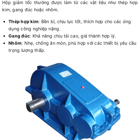
Hộp giảm tốc thường được làm từ các vật liệu như thép hợp
kim, gang đúc hoặc nhôm.
Thép hợp kim
: Bền bỉ, chịu lực tốt, thích hợp cho các ứng
dụng công nghiệp nặng.
Gang đúc
: Khả năng chịu tải cao, giá thành hợp lý.
Nhôm
: Nhẹ, chống ăn mòn, phù hợp với các thiết bị yêu cầu
trọng lượng thấp.