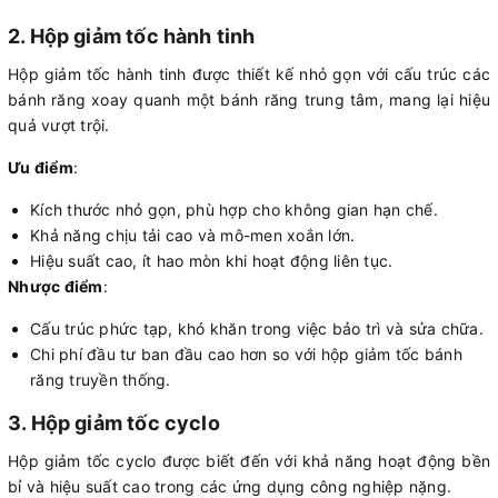
2. Hộp giảm tốc hành tinh
Hộp giảm tốc hành tinh được thiết kế nhỏ gọn với cấu trúc các
bánh răng xoay quanh một bánh răng trung tâm, mang lại hiệu
quả vượt trội.
Ưu điểm
:
Kích thước nhỏ gọn, phù hợp cho không gian hạn chế.
Khả năng chịu tải cao và mô-men xoắn lớn.
Hiệu suất cao, ít hao mòn khi hoạt động liên tục.
Nhược điểm
:
Cấu trúc phức tạp, khó khăn trong việc bảo trì và sửa chữa.
Chi phí đầu tư ban đầu cao hơn so với hộp giảm tốc bánh
răng truyền thống.
3. Hộp giảm tốc cyclo
Hộp giảm tốc cyclo được biết đến với khả năng hoạt động bền
bỉ và hiệu suất cao trong các ứng dụng công nghiệp nặng.