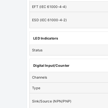
EFT (IEC 61000-4-4)
ESD (IEC 61000-4-2)
LED Indicators
Status
Digital Input/Counter
Channels
Type
Sink/Source (NPN/PNP)