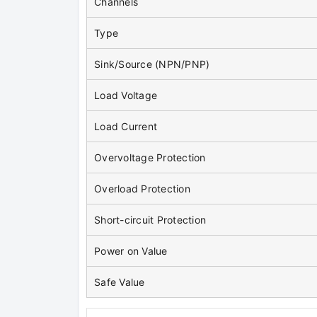
Channels
Type
Sink/Source (NPN/PNP)
Load Voltage
Load Current
Overvoltage Protection
Overload Protection
Short-circuit Protection
Power on Value
Safe Value