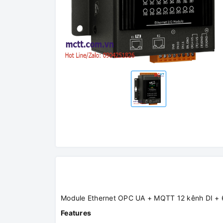
Module Ethernet OPC UA + MQTT 12 kênh DI +
Features