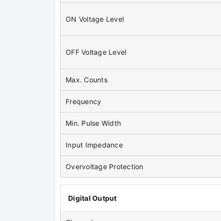
ON Voltage Level
OFF Voltage Level
Max. Counts
Frequency
Min. Pulse Width
Input Impedance
Overvoltage Protection
Digital Output