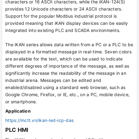
characters or 16 ASCII characters, while the iKAN-124(S)
provides 12 Unicode characters or 24 ASCII characters.
Support for the popular Modbus industrial protocol is
provided meaning that iKAN display devices can be easily
integrated into existing PLC and SCADA environments.
The iKAN series allows data written from a PC or a PLC to be
displayed in a formatted message in real-time. Seven colors
are available for the text, which can be used to indicate
different degrees of importance of the message, as well as
significantly increase the readability of the message in an
industrial arena. Messages can be edited and
enabled/disabled using a standard web browser, such as
Google Chrome, Firefox, or IE, etc., on a PC, mobile device,
or smartphone.
Application
https://mctt.vn/ikan-led-icp-das
PLC HMI