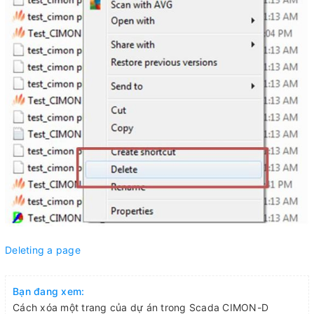
Deleting a page
Bạn đang xem:
Cách xóa một trang của dự án trong Scada CIMON-D