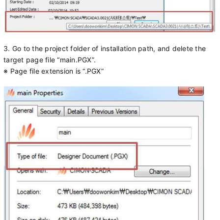
3. Go to the project folder of installation path, and delete the
target page file “main.PGX”.
※ Page file extension is “.PGX”