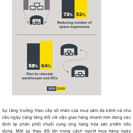
Sự tăng trưởng theo cấp số nhân của mua sắm đa kênh và nhu
cầu ngày càng tăng đối với việc giao hàng nhanh hơn đang xác
định lại phân phối chuỗi cung ứng hàng hóa sản phẩm tiêu
dùng. Một sự thay đổi lớn trong cách người mua hàng ngày