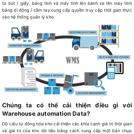
từ bút / giấy, bảng tính và máy tính lên bánh xe lên máy tính
bảng di động / cầm tay cung cấp quyền truy cập thời gian thực
vào hệ thống quản lý kho.
Chúng ta có thể cải thiện điều gì với
Warehouse automation Data?
Dữ Liệu tự động hóa kho cải thiện các khía cạnh giá trị thời gian
và giá trị của kho dữ liệu bằng cách cung cấp một bản chụp