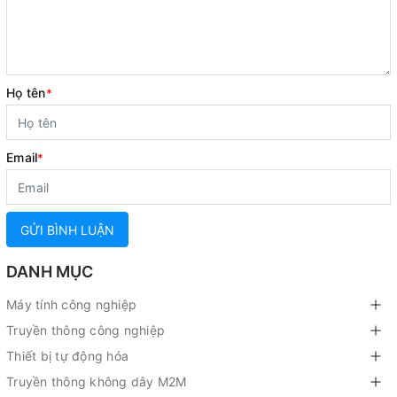
Họ tên
*
Email
*
GỬI BÌNH LUẬN
DANH MỤC
Máy tính công nghiệp
Truyền thông công nghiệp
Thiết bị tự động hóa
Truyền thông không dây M2M