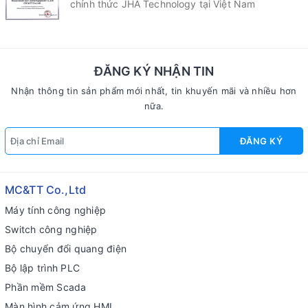
chính thức JHA Technology tại Việt Nam
ĐĂNG KÝ NHẬN TIN
Nhận thông tin sản phẩm mới nhất, tin khuyến mãi và nhiều hơn
nữa.
ĐĂNG KÝ
MC&TT Co.,Ltd
Máy tính công nghiệp
Switch công nghiệp
Bộ chuyển đổi quang điện
Bộ lập trình PLC
Phần mềm Scada
Màn hình cảm ứng HMI