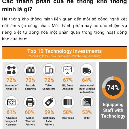
Các thành phần của hệ thống kho thông
minh là gì?
Hệ thống kho thông minh liên quan đến một số công nghệ kết
nối làm việc cùng nhau. Mỗi thành phần này có các nhiệm vụ
riêng biệt tự động hóa một phần quan trọng trong hoạt động
kho của bạn: