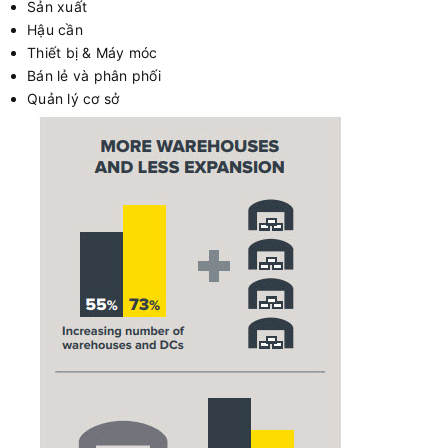
Sản xuất
Hậu cần
Thiết bị & Máy móc
Bán lẻ và phân phối
Quản lý cơ sở