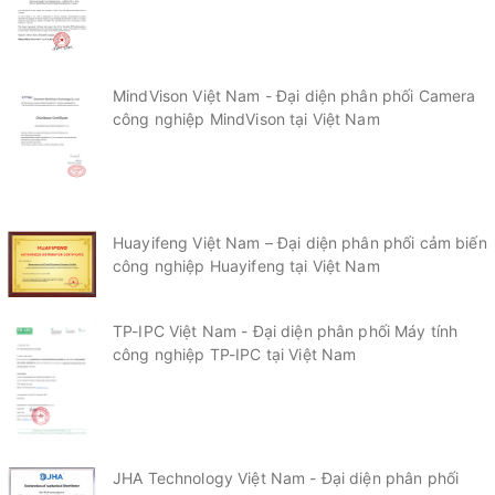
Việt Nam
MindVison Việt Nam - Đại diện phân phối Camera
công nghiệp MindVison tại Việt Nam
Huayifeng Việt Nam – Đại diện phân phối cảm biến
công nghiệp Huayifeng tại Việt Nam
TP-IPC Việt Nam - Đại diện phân phối Máy tính
công nghiệp TP-IPC tại Việt Nam
JHA Technology Việt Nam - Đại diện phân phối