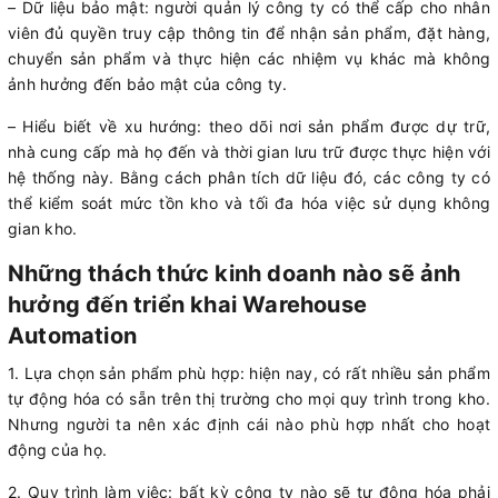
– Dữ liệu bảo mật: người quản lý công ty có thể cấp cho nhân
viên đủ quyền truy cập thông tin để nhận sản phẩm, đặt hàng,
chuyển sản phẩm và thực hiện các nhiệm vụ khác mà không
ảnh hưởng đến bảo mật của công ty.
– Hiểu biết về xu hướng: theo dõi nơi sản phẩm được dự trữ,
nhà cung cấp mà họ đến và thời gian lưu trữ được thực hiện với
hệ thống này. Bằng cách phân tích dữ liệu đó, các công ty có
thể kiểm soát mức tồn kho và tối đa hóa việc sử dụng không
gian kho.
Những thách thức kinh doanh nào sẽ ảnh
hưởng đến triển khai Warehouse
Automation
1. Lựa chọn sản phẩm phù hợp: hiện nay, có rất nhiều sản phẩm
tự động hóa có sẵn trên thị trường cho mọi quy trình trong kho.
Nhưng người ta nên xác định cái nào phù hợp nhất cho hoạt
động của họ.
2. Quy trình làm việc: bất kỳ công ty nào sẽ tự động hóa phải