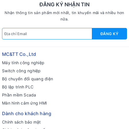
ĐĂNG KÝ NHẬN TIN
Nhận thông tin sản phẩm mới nhất, tin khuyến mãi và nhiều hơn
nữa.
ĐĂNG KÝ
MC&TT Co.,Ltd
Máy tính công nghiệp
Switch công nghiệp
Bộ chuyển đổi quang điện
Bộ lập trình PLC
Phần mềm Scada
Màn hình cảm ứng HMI
Dành cho khách hàng
Chính sách bảo mật