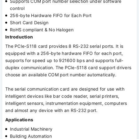
Supports COM port number selection under software
control
256-byte Hardware FIFO for Each Port
Short Card Design
RoHS compliant & No Halogen
Introduction
The PCIe-S118 card provides 8 RS-232 serial ports. It is
equipped with a 256-byte hardware FIFO for each port,
supports for speed up to 921600 bps and supports full-
duplex communication. The PCIe-S118 card support drivers
choose an available COM port number automatically.
The serial communication card are designed for use with
intelligent devices like bar code reader, serial printers,
intelligent sensors, instrumentation equipment, computers
and almost any device with an RS-232 port.
Applications
Industrial Machinery
Building Automation